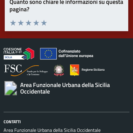
Quanto sono chiare le informazioni su questa
pagina?
Valuta 1 stelle su 5
Valuta 2 stelle su 5
Valuta 3 stelle su 5
Valuta 4 stelle su 5
Valuta 5 stelle su 5
Area Funzionale Urbana della Sicilia
Occidentale
CONTATTI
Area Funzionale Urbana della Sicilia Occidentale